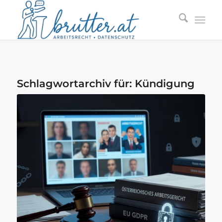
Schlagwortarchiv für:
Kündigung