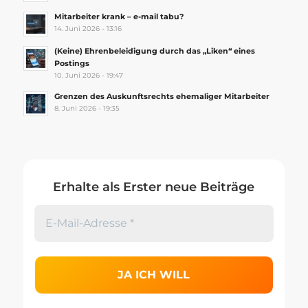
Mitarbeiter krank – e-mail tabu?
14. Juni 2026 - 13:16
(Keine) Ehrenbeleidigung durch das „Liken“ eines
Postings
10. Juni 2026 - 19:47
Grenzen des Auskunftsrechts ehemaliger Mitarbeiter
8. Juni 2026 - 19:35
Erhalte als Erster neue Beiträge